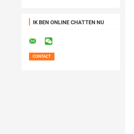
IK BEN ONLINE CHATTEN NU