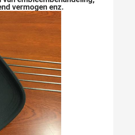
end vermogen enz.