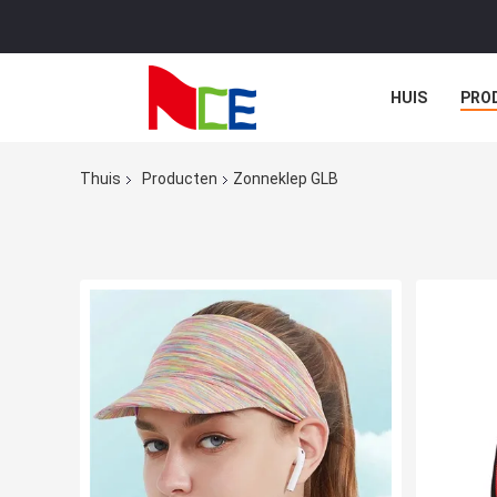
HUIS
PRO
Thuis
Producten
Zonneklep GLB