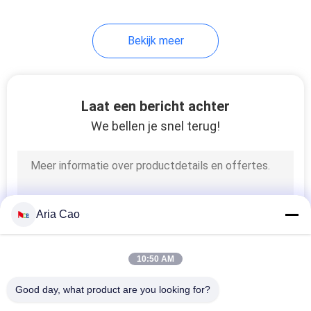
Bekijk meer
Laat een bericht achter
We bellen je snel terug!
Aria Cao
10:50 AM
Good day, what product are you looking for?