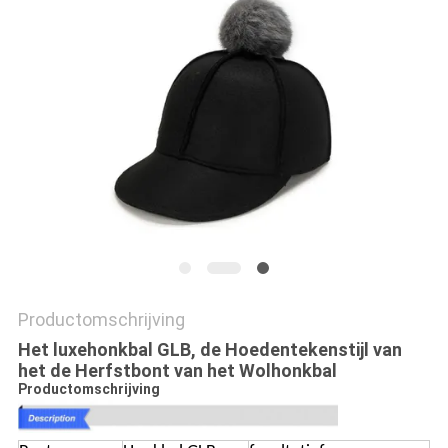
Productomschrijving
Het luxehonkbal GLB, de Hoedentekenstijl van
het de Herfstbont van het Wolhonkbal
Productomschrijving