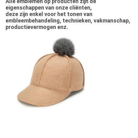
Alle emblemen op producten zijn de
eigenschappen van onze cliënten,
deze zijn enkel voor het tonen van
embleembehandeling, technieken, vakmanschap,
productievermogen enz.