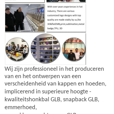
Wij zijn professioneel in het produceren
van en het ontwerpen van een
verscheidenheid van kappen en hoeden,
implicerend in superieure hoogte -
kwaliteitshonkbal GLB, snapback GLB,
emmerhoed,