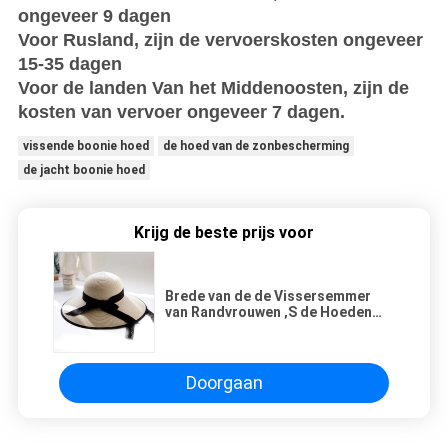
ongeveer 9 dagen
Voor Rusland, zijn de vervoerskosten ongeveer
15-35 dagen
Voor de landen Van het Middenoosten, zijn de
kosten van vervoer ongeveer 7 dagen.
vissende boonie hoed
de hoed van de zonbescherming
de jacht boonie hoed
Krijg de beste prijs voor
Brede van de de Vissersemmer
van Randvrouwen ‚S de Hoeden
Volwassen Grootte 56~60 Cm
Doorgaan