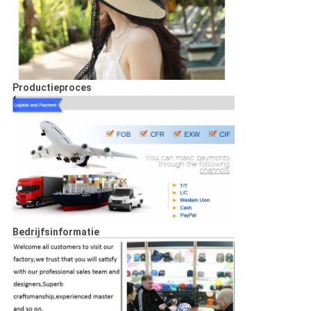
Productieproces
Bedrijfsinformatie