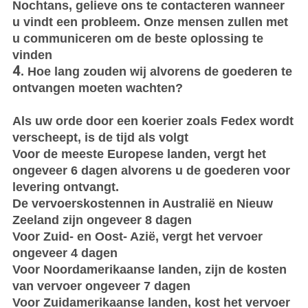
Nochtans, gelieve ons te contacteren wanneer
u vindt een probleem. Onze mensen zullen met
u communiceren om de beste oplossing te
vinden
4.
Hoe lang zouden wij alvorens de goederen te
ontvangen moeten wachten?
Als uw orde door een koerier zoals Fedex wordt
verscheept, is de tijd als volgt
Voor de meeste Europese landen, vergt het
ongeveer 6 dagen alvorens u de goederen voor
levering ontvangt.
De vervoerskostennen in Australië en Nieuw
Zeeland zijn ongeveer 8 dagen
Voor Zuid- en Oost- Azië, vergt het vervoer
ongeveer 4 dagen
Voor Noordamerikaanse landen, zijn de kosten
van vervoer ongeveer 7 dagen
Voor Zuidamerikaanse landen, kost het vervoer