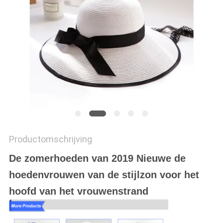
Productomschrijving
De zomerhoeden van 2019 Nieuwe de
hoedenvrouwen van de stijlzon voor het
hoofd van het vrouwenstrand