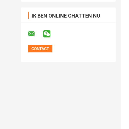
IK BEN ONLINE CHATTEN NU