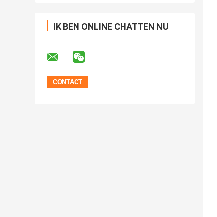
IK BEN ONLINE CHATTEN NU