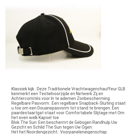
Klassiek kijk.: Deze Traditionele Vrachtwagenchauffeur GLB
kenmerkt een Textielvoorzijde en Netwerk Zij en
Achtercomités voor In te ademen Zonbescherming.
Regelbare Pasvorm.: Een regelbare Snapback-Sluiting staat
u toe om een Douanepasvorm tot stand te brengen. Een
paardestaartgat staat voor Comfortabele Slijtage met Om
het even welk Kapsel toe.
Blok The Sun: Een beschermt de Gebogen Randhulp Uw
Gezicht en Schild The Sun tegen Uw Ogen.
Het het Noordengezicht.: Voorpaneleneigenschap