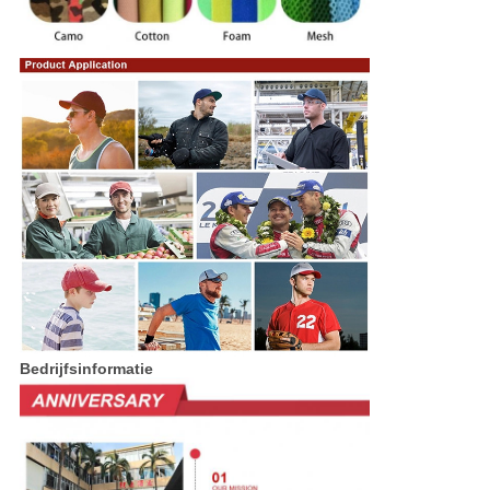
Bedrijfsinformatie