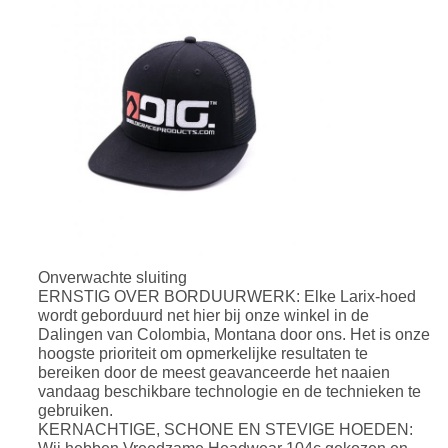
Onverwachte sluiting
ERNSTIG OVER BORDUURWERK: Elke Larix-hoed
wordt geborduurd net hier bij onze winkel in de
Dalingen van Colombia, Montana door ons. Het is onze
hoogste prioriteit om opmerkelijke resultaten te
bereiken door de meest geavanceerde het naaien
vandaag beschikbare technologie en de technieken te
gebruiken.
KERNACHTIGE, SCHONE EN STEVIGE HOEDEN: