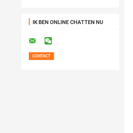
IK BEN ONLINE CHATTEN NU