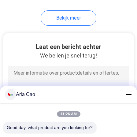
Bekijk meer
Laat een bericht achter
We bellen je snel terug!
Aria Cao
11:26 AM
Good day, what product are you looking for?