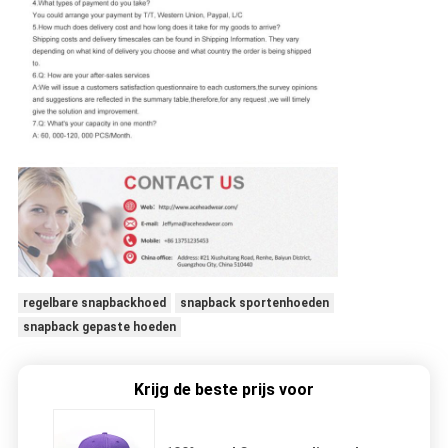
regelbare snapbackhoed
snapback sportenhoeden
snapback gepaste hoeden
Krijg de beste prijs voor