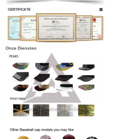
Onze Diensten