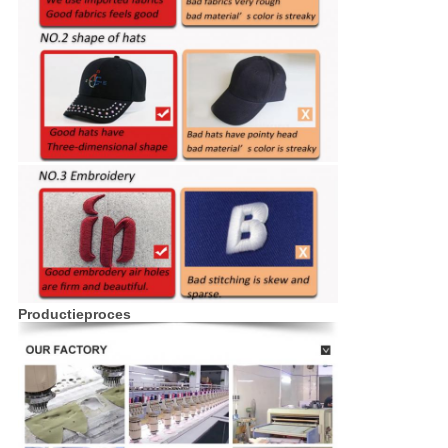
Productieproces