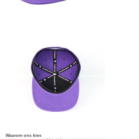
Waarom ons kies