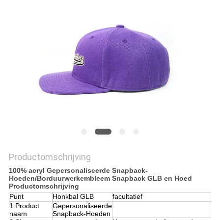
Productomschrijving
100% acryl Gepersonaliseerde Snapback-
Hoeden/Borduurwerkembleem Snapback GLB en Hoed
Productomschrijving
Punt
Honkbal GLB
facultatief
1.Product
Gepersonaliseerde
naam
Snapback-Hoeden