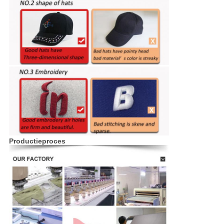
Productieproces