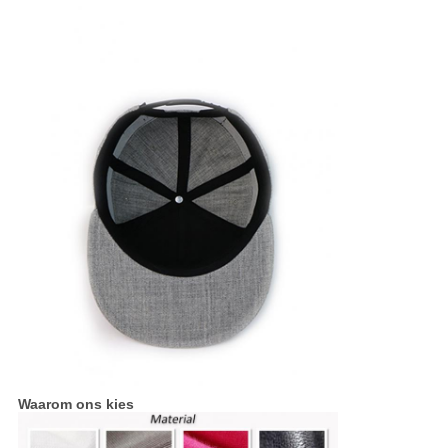
Waarom ons kies