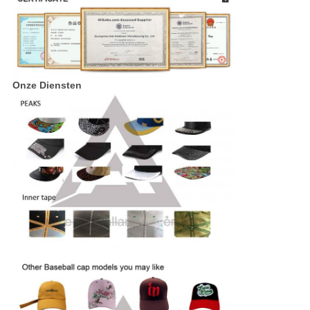
Onze Diensten