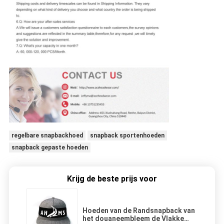
regelbare snapbackhoed
snapback sportenhoeden
snapback gepaste hoeden
Krijg de beste prijs voor
Hoeden van de Randsnapback van
het douaneembleem de Vlakke