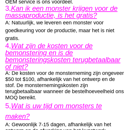
OEM service is ons voordeel.
3,
Kan ik een monster krijgen voor de
massaproductie, is het gratis?
A: Natuurlijk, we leveren een monster voor
goedkeuring voor de productie, maar het is niet
gratis.
4,
Wat zijn de kosten voor de
bemonstering en is de
bemonsteringskosten terugbetaalbaar
of niet?
A: De kosten voor de monsterneming zijn ongeveer
$50 tot $100, afhankelijk van het ontwerp en de
stof. De monsternemingskosten zijn
terugbetaalbaar wanneer de bestelhoeveelheid ons
MOQ bereikt.
5,
Wat is uw tijd om monsters te
maken?
A: Gewoonlijk 7-15 dagen, afhankelijk van het