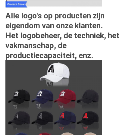
Alle logo's op producten zijn
eigendom van onze klanten.
Het logobeheer, de techniek, het
vakmanschap, de
productiecapaciteit, enz.