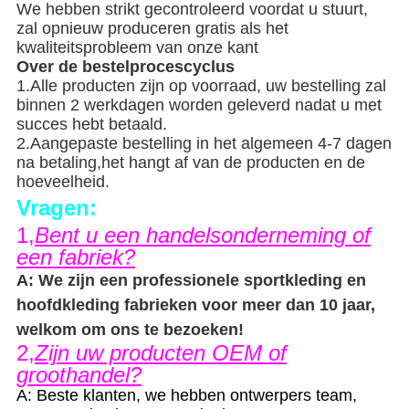
We hebben strikt gecontroleerd voordat u stuurt,
zal opnieuw produceren gratis als het
kwaliteitsprobleem van onze kant
Over de bestelprocescyclus
1.Alle producten zijn op voorraad, uw bestelling zal
binnen 2 werkdagen worden geleverd nadat u met
succes hebt betaald.
2.Aangepaste bestelling in het algemeen 4-7 dagen
na betaling,het hangt af van de producten en de
hoeveelheid.
Vragen:
1,
Bent u een handelsonderneming of
een fabriek?
A: We zijn een professionele sportkleding en
hoofdkleding fabrieken voor meer dan 10 jaar,
welkom om ons te bezoeken!
2,
Zijn uw producten OEM of
groothandel?
A: Beste klanten, we hebben ontwerpers team,