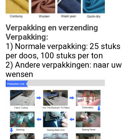
Verpakking en verzending
Verpakking:
1) Normale verpakking: 25 stuks
per doos, 100 stuks per ton
2) Andere verpakkingen: naar uw
wensen