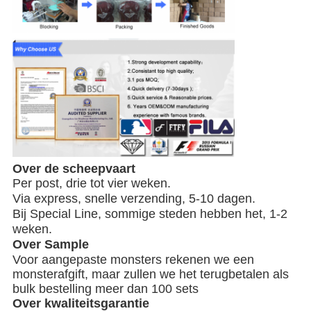
Over de scheepvaart
Per post, drie tot vier weken.
Via express, snelle verzending, 5-10 dagen.
Bij Special Line, sommige steden hebben het, 1-2
weken.
Over Sample
Voor aangepaste monsters rekenen we een
monsterafgift, maar zullen we het terugbetalen als
bulk bestelling meer dan 100 sets
Over kwaliteitsgarantie