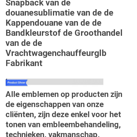
Snapback van de
douanesublimatie van de de
Kappendouane van de de
Bandkleurstof de Groothandel
van de de
Vrachtwagenchauffeurglb
Fabrikant
Alle emblemen op producten zijn
de eigenschappen van onze
cliënten, zijn deze enkel voor het
tonen van embleembehandeling,
technieken, vakmanschap,