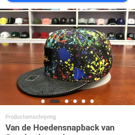
Productomschrijving
Van de Hoedensnapback van