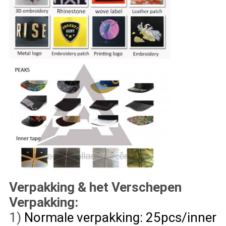
Verpakking & het Verschepen
Verpakking:
1)
Normale verpakking: 25pcs/inner