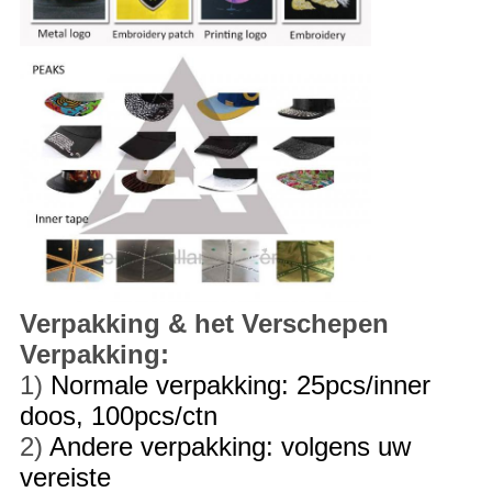
Verpakking & het Verschepen
Verpakking:
1)
Normale verpakking: 25pcs/inner
doos, 100pcs/ctn
2)
Andere verpakking: volgens uw
vereiste