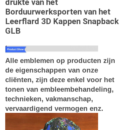
drukte van het
Borduurwerksporten van het
Leerflard 3D Kappen Snapback
GLB
Alle emblemen op producten zijn
de eigenschappen van onze
cliënten, zijn deze enkel voor het
tonen van embleembehandeling,
technieken, vakmanschap,
vervaardigend vermogen enz.