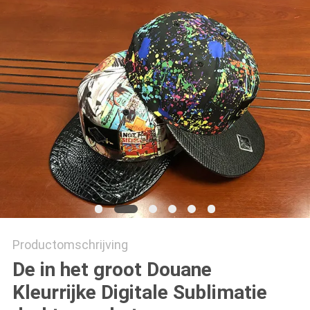
Productomschrijving
De in het groot Douane
Kleurrijke Digitale Sublimatie