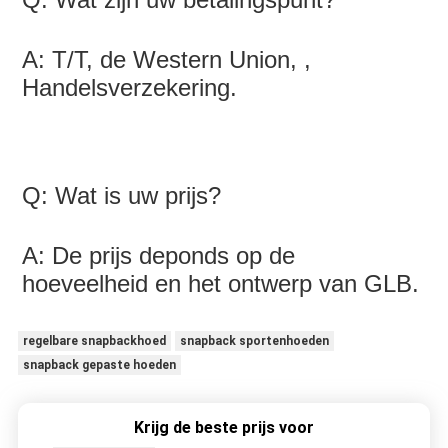
A: T/T, de Western Union, , 
Handelsverzekering.
Q: Wat is uw prijs?
A: De prijs deponds op de 
hoeveelheid en het ontwerp van GLB.
regelbare snapbackhoed
snapback sportenhoeden
snapback gepaste hoeden
Krijg de beste prijs voor