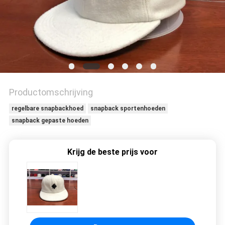
Productomschrijving
regelbare snapbackhoed
snapback sportenhoeden
snapback gepaste hoeden
Krijg de beste prijs voor