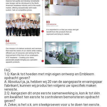
FAQ
1.Q: Kan ik tot hoeden met mijn eigen ontwerp en Embleem 
opdracht geven?
A: Absoluut ja, ja, hebben wij 20 van de aangepaste ervaringsjaar 
fabrikant, kunnen wij producten volgens uw specifiek maken
vereiste.
2.Q: Aangezien dit onze eerste samenwerking is, kon ik tot één 
om kwaliteit ten eerste te controleren bemonsteren opdracht 
geven?
A: Zeker, is het o.k. om steekproeven voor u te doen ten eerste. 