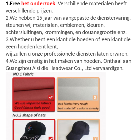
1.Free
het onderzoek
, Verschillende materialen heeft
verschillende prijzen.
2.We hebben 15 jaar van aangepaste de dienstervaring,
steunen wij materialen, emblemen, kleuren,
achtersluitingen, krommingen, en douanegrootte enz.
3.Whether u bent een klant die hoeden of een klant die
geen hoeden kent kent,
wij zullen u onze professionele diensten laten ervaren.
4.We zijn ernstig in het maken van hoeden. Onthaal aan
Guangzhou Aisi die Headwear Co., Ltd vervaardigen.