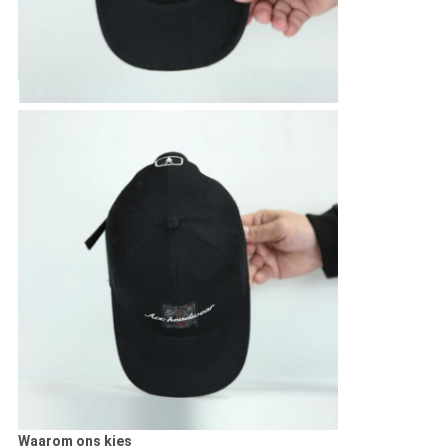
Waarom ons kies