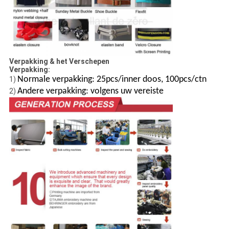
Verpakking & het Verschepen
Verpakking:
Normale verpakking: 25pcs/inner doos, 100pcs/ctn
1)
Andere verpakking: volgens uw vereiste
2)