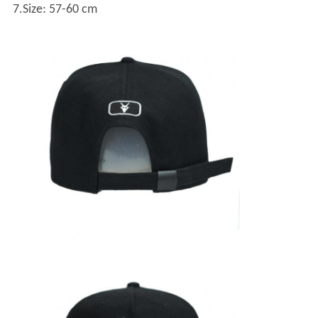
7.Size: 57-60 cm