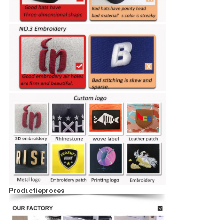
Productieproces