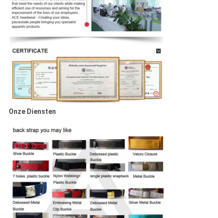
Onze Diensten