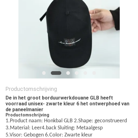
Productomschrijving
De in het groot borduurwerkdouane GLB heeft
voorraad unisex- zwarte kleur 6 het ontwerphoed van
de paneelmanier
Productomschrijving
1.Product naam: Honkbal GLB 2.Shape: geconstrueerd
3.Material: Leer4.back Sluiting: Metaalgesp
5.Visor: Gebogen 6.Color: Zwarte kleur