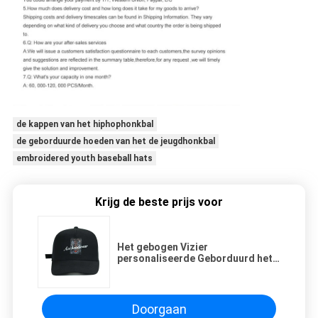
de kappen van het hiphophonkbal
de geborduurde hoeden van het de jeugdhonkbal
embroidered youth baseball hats
Krijg de beste prijs voor
Het gebogen Vizier
personaliseerde Geborduurd het
Leermateriaal van Honkbalkappen
Doorgaan