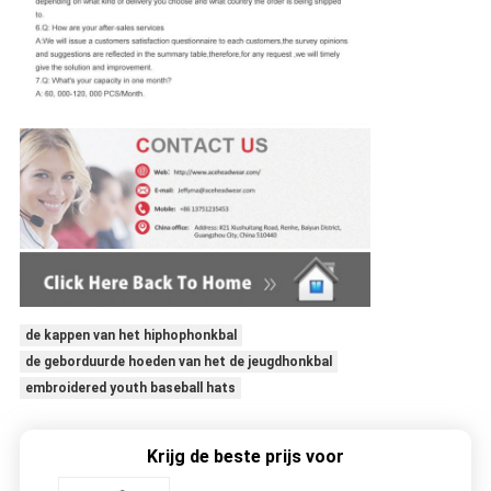
de kappen van het hiphophonkbal
de geborduurde hoeden van het de jeugdhonkbal
embroidered youth baseball hats
Krijg de beste prijs voor