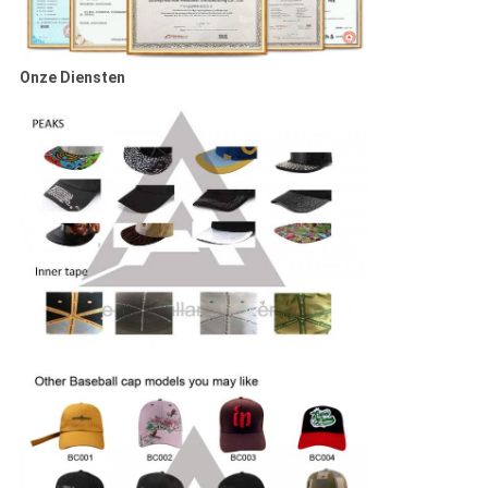
Onze Diensten