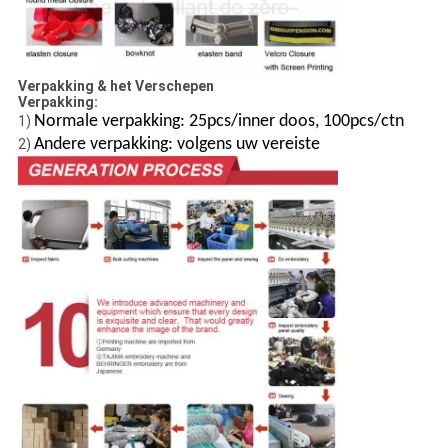
Verpakking & het Verschepen
Verpakking:
Normale verpakking: 25pcs/inner doos, 100pcs/ctn
1)
Andere verpakking: volgens uw vereiste
2)