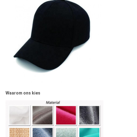
Waarom ons kies