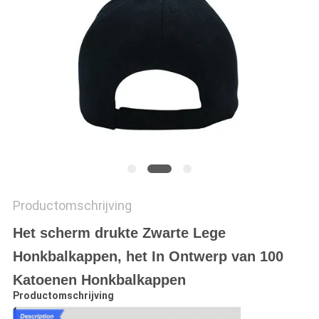
Productomschrijving
Het scherm drukte Zwarte Lege
Honkbalkappen, het In Ontwerp van 100
Katoenen Honkbalkappen
Productomschrijving