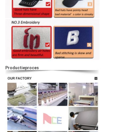
Productieproces