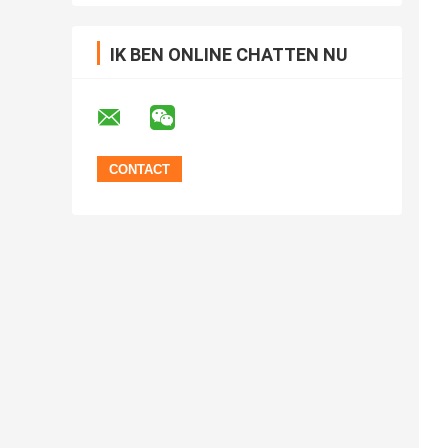
IK BEN ONLINE CHATTEN NU