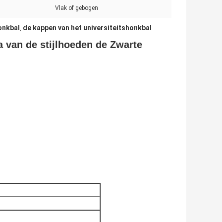
Vlak of gebogen
onkbal
de kappen van het universiteitshonkbal
,
 van de stijlhoeden de Zwarte