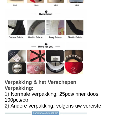
Verpakking & het Verschepen
Verpakking:
1)
Normale verpakking: 25pcs/inner doos,
100pcs/ctn
2)
Andere verpakking: volgens uw vereiste