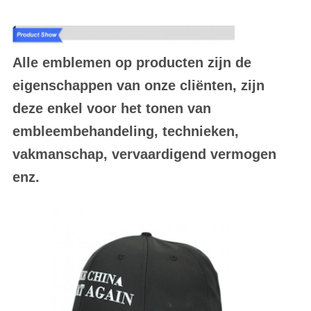
Alle emblemen op producten zijn de
eigenschappen van onze cliënten, zijn
deze enkel voor het tonen van
embleembehandeling, technieken,
vakmanschap, vervaardigend vermogen
enz.