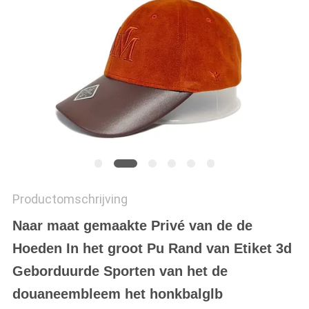
Productomschrijving
Naar maat gemaakte Privé van de de
Hoeden In het groot Pu Rand van Etiket 3d
Geborduurde Sporten van het de
douaneembleem het honkbalglb