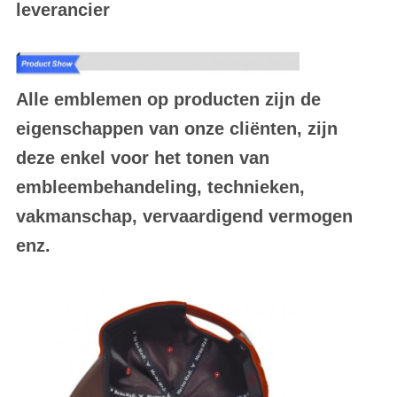
leverancier
Alle emblemen op producten zijn de
eigenschappen van onze cliënten, zijn
deze enkel voor het tonen van
embleembehandeling, technieken,
vakmanschap, vervaardigend vermogen
enz.