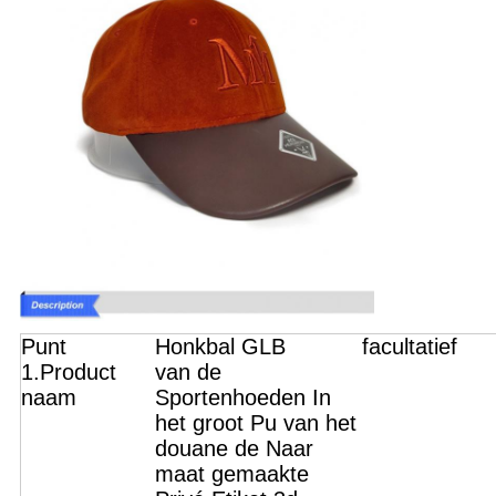
Punt
Honkbal GLB
facultatief
1.Product
van de
naam
Sportenhoeden In
het groot Pu van het
douane de Naar
maat gemaakte