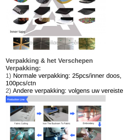
Verpakking & het Verschepen
Verpakking:
1)
Normale verpakking: 25pcs/inner doos,
100pcs/ctn
2)
Andere verpakking: volgens uw vereiste