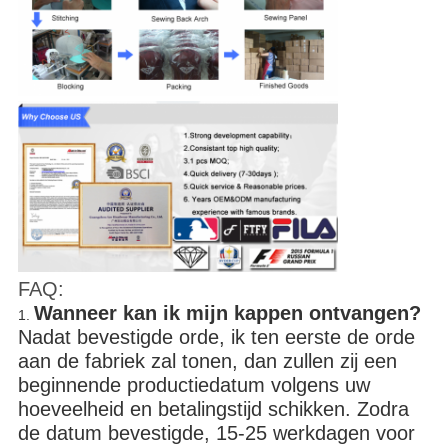
FAQ:
Wanneer kan ik mijn kappen ontvangen?
1.
Nadat bevestigde orde, ik ten eerste de orde
aan de fabriek zal tonen, dan zullen zij een
beginnende productiedatum volgens uw
hoeveelheid en betalingstijd schikken. Zodra
de datum bevestigde, 15-25 werkdagen voor