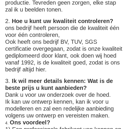
productie. Tevreden geen zorgen, elke stap
zal ik u beelden tonen.
2.
Hoe u kunt uw kwaliteit controleren?
ons bedrijf heeft persoon die de kwaliteit één
voor één controleren,
Ook heeft ons bedrijf BV, TUV, SGS
certificatie overgegaan, zodat is onze kwaliteit
gediplomeerd door klant, ook doen wij hoed
vanaf 1992, is de kwaliteit goed, zodat is ons
bedrijf altijd hier.
3.
Ik wil meer details kennen: Wat is de
beste prijs u kunt aanbieden?
Dank u voor uw onderzoek over de hoed.
Ik kan uw ontwerp kennen, kan ik voor u
modelleren en zal een redelijke aanbieding
volgens uw ontwerp en vereisten maken.
Ons voordeel?
4.