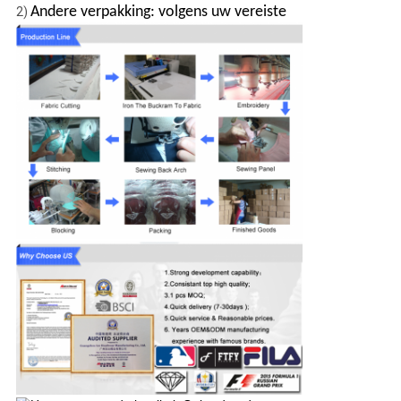
Andere verpakking: volgens uw vereiste
2)