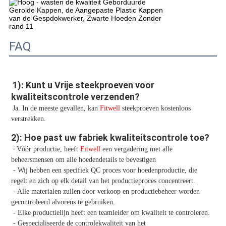
FAQ
1): Kunt u Vrije steekproeven voor 
kwaliteitscontrole verzenden?
Ja. In de meeste gevallen, kan 
Fitwell
 steekproeven kostenloos 
verstrekken.
2): Hoe past uw fabriek kwaliteitscontrole toe?
- 
Vóór productie, heeft 
Fitwell
 een vergadering met alle 
beheersmensen om alle hoedendetails te bevestigen
 - Wij hebben een specifiek QC proces voor hoedenproductie, die 
regelt en zich op elk detail van het productieproces concentreert.
 - Alle materialen zullen door verkoop en productiebeheer worden 
gecontroleerd alvorens te gebruiken.
 - Elke productielijn heeft een teamleider om kwaliteit te controleren.
 - Gespecialiseerde de controlekwaliteit van het 