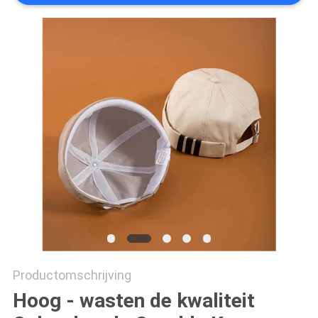
Productomschrijving
Hoog - wasten de kwaliteit