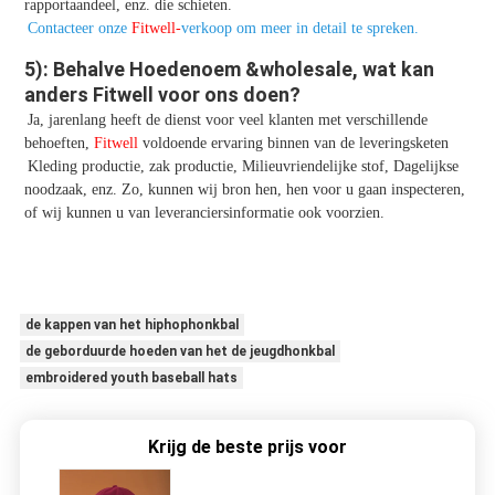
rapportaandeel, enz. die schieten.
Contacteer onze 
Fitwell-
verkoop om meer in detail te spreken.
5): Behalve Hoedenoem &wholesale, wat kan 
anders Fitwell voor ons doen?
Ja, jarenlang heeft de dienst voor veel klanten met verschillende 
behoeften, 
Fitwell
 voldoende ervaring binnen van de leveringsketen
Kleding productie, zak productie, Milieuvriendelijke stof, Dagelijkse 
noodzaak, enz. Zo, kunnen wij bron hen, hen voor u gaan inspecteren, 
of wij kunnen u van leveranciersinformatie ook voorzien.
de kappen van het hiphophonkbal
de geborduurde hoeden van het de jeugdhonkbal
embroidered youth baseball hats
Krijg de beste prijs voor