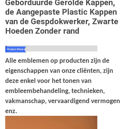
Geborduurde Gerolde Kappen,
de Aangepaste Plastic Kappen
van de Gespdokwerker, Zwarte
Hoeden Zonder rand
Alle emblemen op producten zijn de
eigenschappen van onze cliënten, zijn
deze enkel voor het tonen van
embleembehandeling, technieken,
vakmanschap, vervaardigend vermogen
enz.