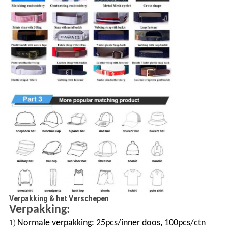
Verpakking & het Verschepen
Verpakking:
Normale verpakking: 25pcs/inner doos, 100pcs/ctn
1)