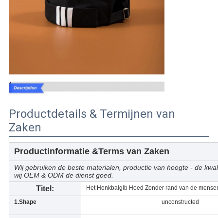
Productdetails & Termijnen van
Zaken
Productinformatie &Terms van Zaken
Wij gebruiken de beste materialen, productie van hoogte - de kwali
wij OEM & ODM de dienst goed.
Titel:
Het Honkbalglb Hoed Zonder rand van de mens
1.Shape
unconstructed