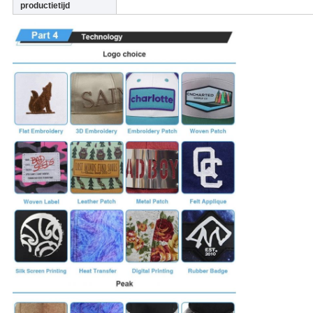
productietijd