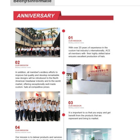
Bedrijfsinformatie