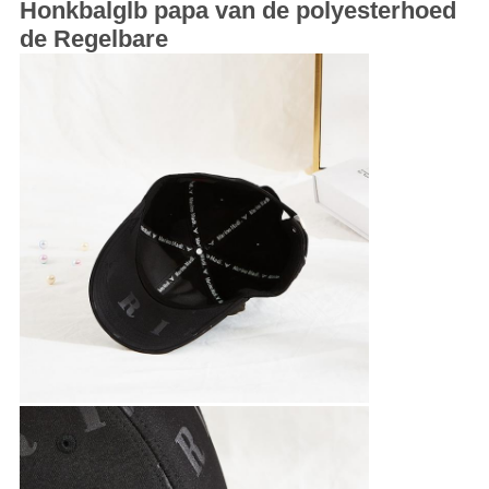
Honkbalglb papa van de polyesterhoed
de Regelbare