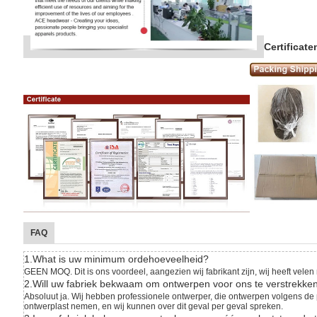
Certificat
FAQ
1.What is uw minimum ordehoeveelheid?
GEEN MOQ. Dit is ons voordeel, aangezien wij fabrikant zijn, wij heeft velen
2.Will uw fabriek bekwaam om ontwerpen voor ons te verstrekke
Absoluut ja. Wij hebben professionele ontwerper, die ontwerpen volgens de 
ontwerplast nemen, en wij kunnen over dit geval per geval spreken.