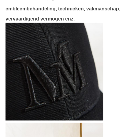
embleembehandeling, technieken, vakmanschap,
vervaardigend vermogen enz.